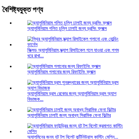
বৈশিষ্ট্যযুক্ত পণ্য
অ্যালুমিনিয়াম গলিত চুল্লি ঢালাই জন্য ড্রসিং ফ্লাক্স
ফিক্সড অ্যালুমিনিয়াম স্ক্র্যাপ রিসাইকেল গলে যাওয়া এবং পশম
ধরে রাখা...
অ্যালুমিনিয়াম গলানোর জন্য রিফাইনিং ফ্লাক্স
অ্যালুমিনিয়াম ড্রস রেকোর জন্য অ্যালুমিনিয়াম ড্রস অ্যাশ
বিভাজক...
অ্যালুমিনিয়াম ঢালাই জন্য অবাধ্য সিরামিক ফেনা ফিল্টার
অ্যালুমিনের জন্য হট টপ বিলেট কন্টিনিউয়াস কাস্টিং মেশিন...