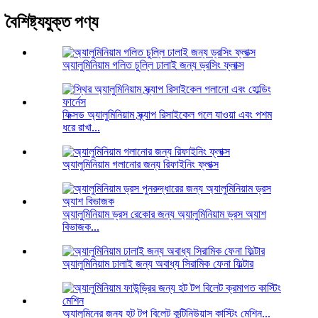
বৈশিষ্ট্যযুক্ত পণ্য
অ্যালুমিনিয়াম গলিত চুল্লি ঢালাই জন্য ড্রসিং ফ্লাক্স
ফিক্সড অ্যালুমিনিয়াম স্ক্র্যাপ রিসাইকেল গলে যাওয়া এবং পশম
ধরে রাখা...
অ্যালুমিনিয়াম গলানোর জন্য রিফাইনিং ফ্লাক্স
অ্যালুমিনিয়াম ড্রস রেকোর জন্য অ্যালুমিনিয়াম ড্রস অ্যাশ
বিভাজক...
অ্যালুমিনিয়াম ঢালাই জন্য অবাধ্য সিরামিক ফেনা ফিল্টার
অ্যালুমিনের জন্য হট টপ বিলেট কন্টিনিউয়াস কাস্টিং মেশিন...