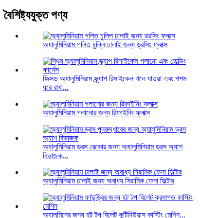
বৈশিষ্ট্যযুক্ত পণ্য
অ্যালুমিনিয়াম গলিত চুল্লি ঢালাই জন্য ড্রসিং ফ্লাক্স
ফিক্সড অ্যালুমিনিয়াম স্ক্র্যাপ রিসাইকেল গলে যাওয়া এবং পশম
ধরে রাখা...
অ্যালুমিনিয়াম গলানোর জন্য রিফাইনিং ফ্লাক্স
অ্যালুমিনিয়াম ড্রস রেকোর জন্য অ্যালুমিনিয়াম ড্রস অ্যাশ
বিভাজক...
অ্যালুমিনিয়াম ঢালাই জন্য অবাধ্য সিরামিক ফেনা ফিল্টার
অ্যালুমিনের জন্য হট টপ বিলেট কন্টিনিউয়াস কাস্টিং মেশিন...